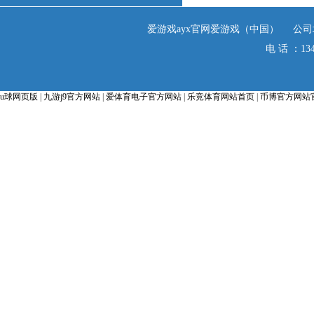
爱游戏ayx官网爱游戏（中国） 公司地址 ：福州
电 话 ：134
u球网页版
|
九游j9官方网站
|
爱体育电子官方网站
|
乐竞体育网站首页
|
币博官方网站