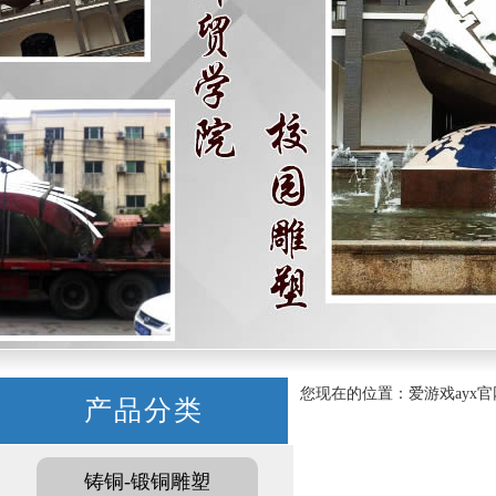
您现在的位置：爱游戏ayx官网
产品分类
铸铜-锻铜雕塑