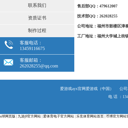
联系我们
售后部QQ：479612007
技术部QQ：262028255
资质证书
公司地址：福州市鼓楼区津泰路2
制作过程
工厂地址：福州大学城上街
客服电话：
13459116675
客服邮箱：
262028255@qq.com
爱游戏ayx官网爱游戏（中国） 公司地址 ：福州
电 话 ：134
u球网页版
|
九游j9官方网站
|
爱体育电子官方网站
|
乐竞体育网站首页
|
币博官方网站