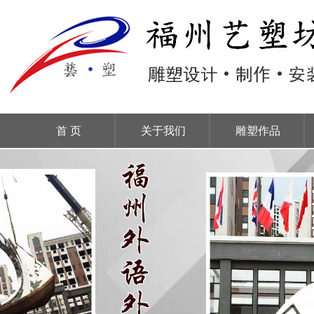
首 页
关于我们
雕塑作品